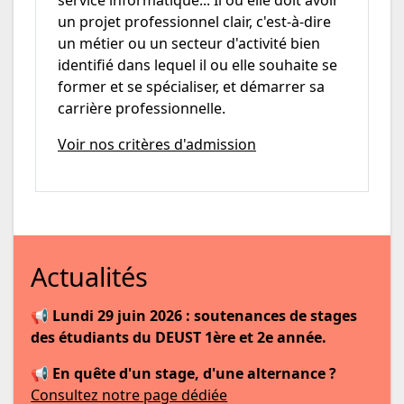
service informatique... Il ou elle doit avoir
un projet professionnel clair, c'est-à-dire
un métier ou un secteur d'activité bien
identifié dans lequel il ou elle souhaite se
former et se spécialiser, et démarrer sa
carrière professionnelle.
Voir nos critères d'admission
Actualités
📢
Lundi 29 juin 2026 : soutenances de stages
des étudiants du DEUST 1ère et 2e année.
📢
En quête d'un stage, d'une alternance ?
Consultez notre page dédiée