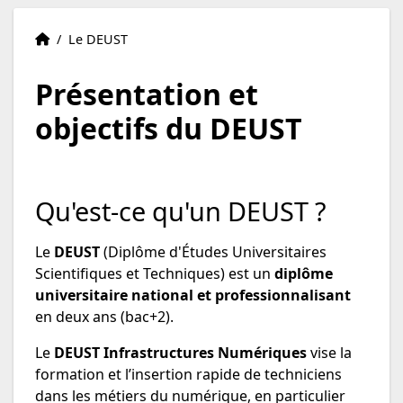
Accueil
Accueil
/
Le DEUST
Présentation et
objectifs du DEUST
Qu'est-ce qu'un DEUST ?
Le
DEUST
(Diplôme d'Études Universitaires
Scientifiques et Techniques) est un
diplôme
universitaire national et professionnalisant
en deux ans (bac+2).
Le
DEUST Infrastructures Numériques
vise la
formation et l’insertion rapide de techniciens
dans les métiers du numérique, en particulier