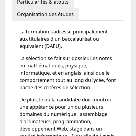
Particularités & atouts
Organisation des études
La formation s’adresse principalement
aux titulaires d'un baccalauréat ou
équivalent (DAEU).
La sélection se fait sur dossier. Les notes
en mathématiques, physique,
informatique, et en anglais, ainsi que le
comportement tout au long du lycée, font
partie des critères de sélection.
De plus, le ou la candidat·e doit montrer
une appétance pour un ou plusieurs
domaines du numérique : assemblage
d'ordinateurs, programmation,
développement Web, stage dans un