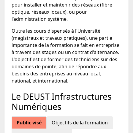
pour installer et maintenir des réseaux (fibre
optique, réseaux locaux), ou pour
l’administration système.
Outre les cours dispensés à l'Université
(magistraux et travaux pratiques), une partie
importante de la formation se fait en entreprise
à travers des stages ou un contrat d'alternance.
L'objectif est de former des techniciens sur des
domaines de pointe, afin de répondre aux
besoins des entreprises au niveau local,
national, et international.
Le DEUST Infrastructures
Numériques
Public visé
Objectifs de la formation